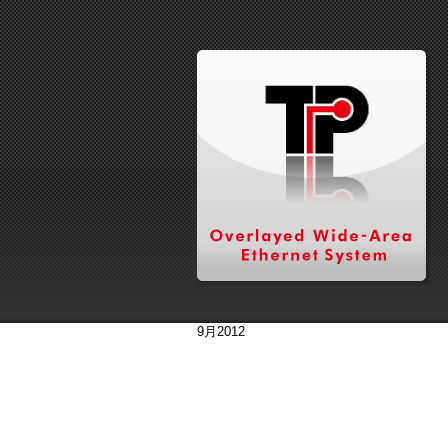
9月2012