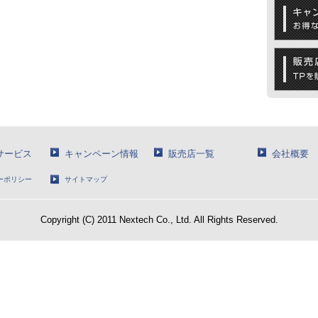
Nサービス
キャンペーン情報
販売店一覧
会社概要
ーポリシー
サイトマップ
Copyright (C) 2011 Nextech Co., Ltd. All Rights Reserved.