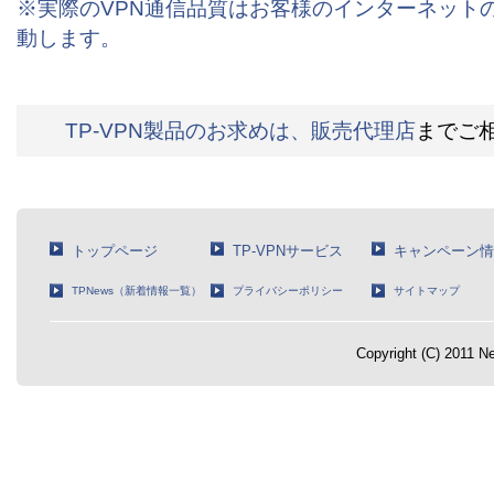
※実際のVPN通信品質はお客様のインターネット
動します。
TP-VPN製品のお求めは、
販売代理店
までご
トップページ
TP-VPNサービス
キャンペーン情
TPNews（新着情報一覧）
プライバシーポリシー
サイトマップ
Copyright (C) 2011 Ne