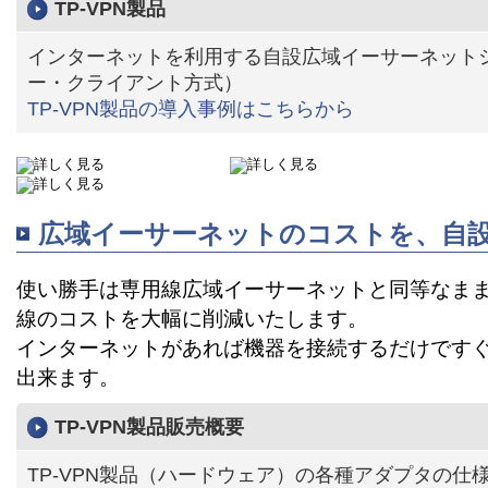
TP-VPN製品
インターネットを利用する自設広域イーサーネット
ー・クライアント方式）
TP-VPN製品の導入事例はこちらから
詳しく見る
詳しく見る
詳しく見る
広域イーサーネットのコストを、自
使い勝手は専用線広域イーサーネットと同等なま
線のコストを大幅に削減いたします。
インターネットがあれば機器を接続するだけです
出来ます。
TP-VPN製品販売概要
TP-VPN製品（ハードウェア）の各種アダプタの仕