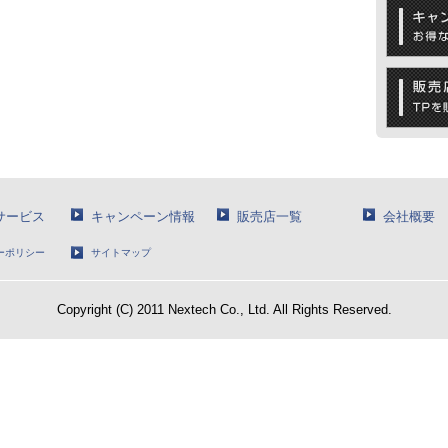
Nサービス
キャンペーン情報
販売店一覧
会社概要
ーポリシー
サイトマップ
Copyright (C) 2011 Nextech Co., Ltd. All Rights Reserved.