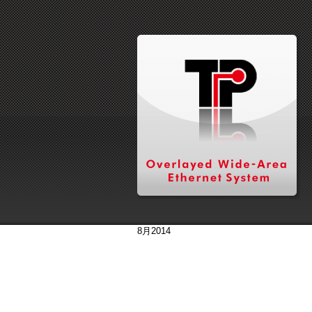
8月2014