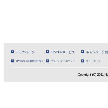
トップページ
TP-VPNサービス
キャンペーン情
TPNews（新着情報一覧）
プライバシーポリシー
サイトマップ
Copyright (C) 2011 Ne